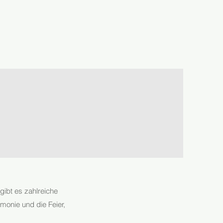
gibt es zahlreiche
monie und die Feier,