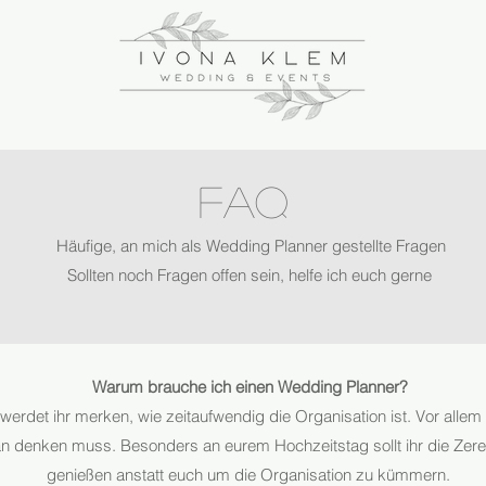
FAQ
Häufige, an mich als Wedding Planner gestellte Fragen
Sollten noch Fragen offen sein, helfe ich euch gerne
Warum brauche ich einen Wedding Planner?
 werdet ihr merken, wie zeitaufwendig die Organisation ist. Vor allem 
n denken muss. Besonders an eurem Hochzeitstag sollt ihr die Zere
genießen anstatt euch um die Organisation zu kümmern.